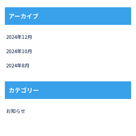
アーカイブ
2024年12月
2024年10月
2024年8月
カテゴリー
お知らせ