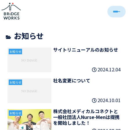
お知らせ
サイトリニューアルのお知らせ
お知らせ
2024.12.04
社名変更について
お知らせ
2024.10.01
株式会社メディカルコネクトと
お知らせ
一般社団法人Nurse-Menは提携
を開始しました！