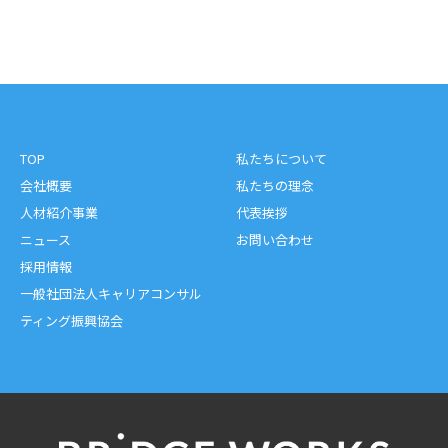
TOP
私たちについて
会社概要
私たちの理念
人材紹介事業
代表挨拶
ニュース
お問い合わせ
採用情報
一般社団法人キャリアコンサル
ティング振興協会