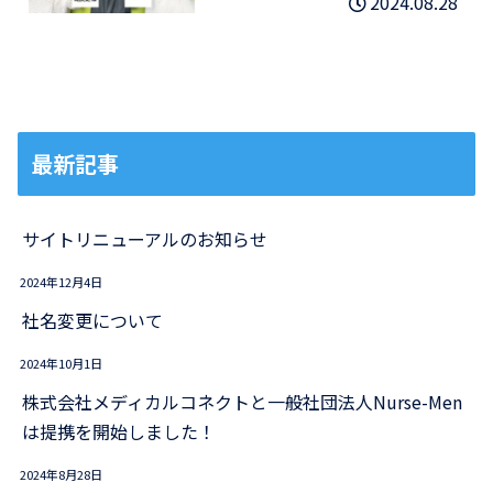
2024.08.28
最新記事
サイトリニューアルのお知らせ
2024年12月4日
社名変更について
2024年10月1日
株式会社メディカルコネクトと一般社団法人Nurse-Men
は提携を開始しました！
2024年8月28日