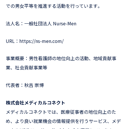
での男女平等を推進する活動を行っています​。
法人名：一般社団法人 Nurse-Men
URL：https://ns-men.com/
事業概要：男性看護師の地位向上の活動、地域貢献事
業、社会貢献事業等
代表者：秋吉 崇博
株式会社メディカルコネクト
メディカルコネクトでは、医療従事者の地位向上のた
め、より良い就業機会の情報提供を行うサービス、メデ