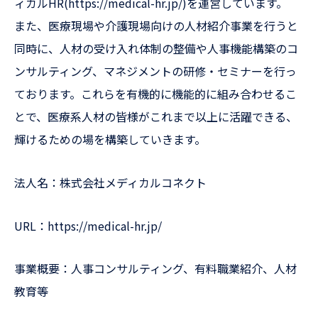
ィカルHR(https://medical-hr.jp/)を運営しています。
また、医療現場や介護現場向けの人材紹介事業を行うと
同時に、人材の受け入れ体制の整備や人事機能構築のコ
ンサルティング、マネジメントの研修・セミナーを行っ
ております。これらを有機的に機能的に組み合わせるこ
とで、医療系人材の皆様がこれまで以上に活躍できる、
輝けるための場を構築していきます。
法人名：株式会社メディカルコネクト
URL：https://medical-hr.jp/
事業概要：人事コンサルティング、有料職業紹介、人材
教育等