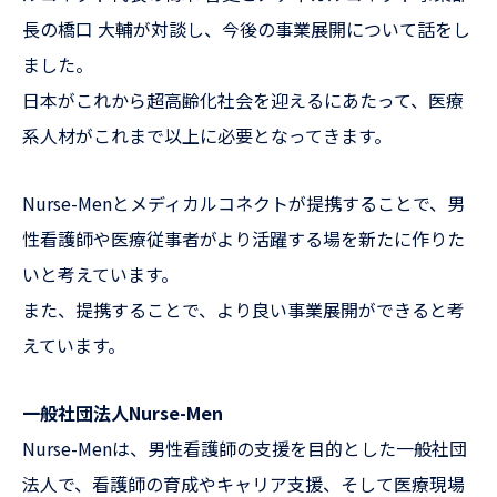
長の橋口 大輔が対談し、今後の事業展開について話をし
ました。
日本がこれから超高齢化社会を迎えるにあたって、医療
系人材がこれまで以上に必要となってきます。
Nurse-Menとメディカルコネクトが提携することで、男
性看護師や医療従事者がより活躍する場を新たに作りた
いと考えています。
また、提携することで、より良い事業展開ができると考
えています。
一般社団法人Nurse-Men
Nurse-Menは、男性看護師の支援を目的とした一般社団
法人で、看護師の育成やキャリア支援、そして医療現場