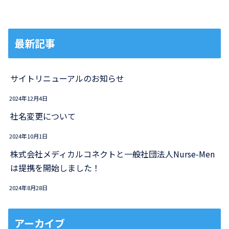
最新記事
サイトリニューアルのお知らせ
2024年12月4日
社名変更について
2024年10月1日
株式会社メディカルコネクトと一般社団法人Nurse-Men
は提携を開始しました！
2024年8月28日
アーカイブ