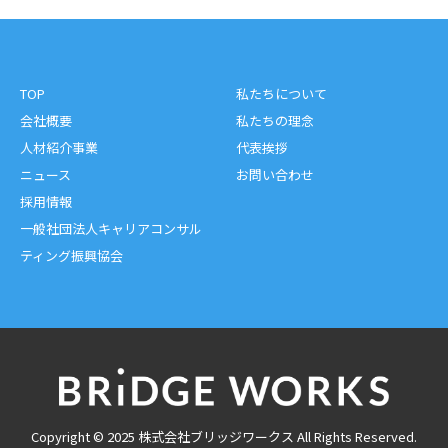
TOP
私たちについて
会社概要
私たちの理念
人材紹介事業
代表挨拶
ニュース
お問い合わせ
採用情報
一般社団法人キャリアコンサル
ティング振興協会
Copyright © 2025 株式会社ブリッジワークス All Rights Reserved.