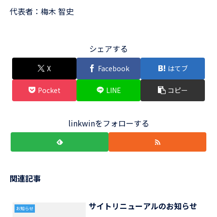
代表者：梅木 智史
シェアする
X
Facebook
はてブ
Pocket
LINE
コピー
linkwinをフォローする
関連記事
サイトリニューアルのお知らせ
お知らせ