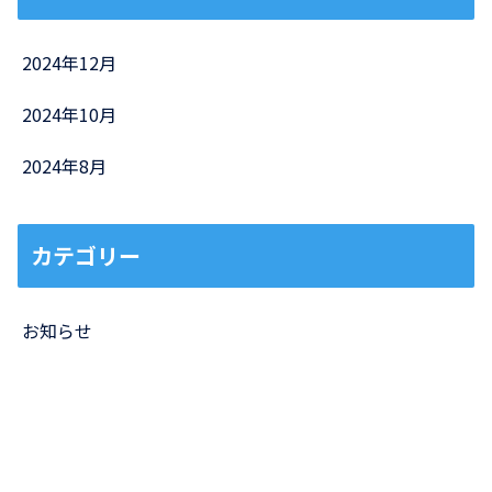
2024年12月
2024年10月
2024年8月
カテゴリー
お知らせ