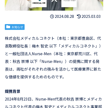
2024.08.28
2025.03.03
お知らせ
株式会社メディカルコネクト（本社：東京都豊島区、代
表取締役社長：梅木 智史 以下「メディカルコネクト」）
と一般社団法人Nurse-Men（本社：東京都荒川区、代
表：秋吉 崇博 以下「Nurse-Men」）の提携に関する発
表は、両社がそれぞれの強みを活かして医療業界に新た
な価値を提供するためのものです。
提携背景
2024年8月23日、Nurse-Men代表の秋吉 崇博とメディカ
ルコネクト代表の梅木 智史とメディカルコネクト事業部