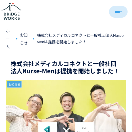
ホ
お知
株式会社メディカルコネクトと一般社団法人Nurse-
・
・
ー
Menは提携を開始しました！
らせ
ム
株式会社メディカルコネクトと一般社団
法人Nurse-Menは提携を開始しました！
お知らせ