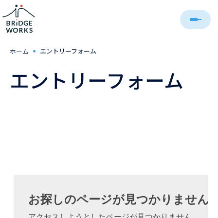
・
エントリーフォーム
ホーム
エントリーフォーム