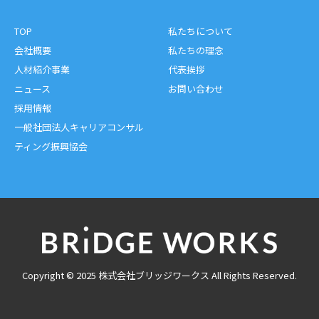
TOP
私たちについて
会社概要
私たちの理念
人材紹介事業
代表挨拶
ニュース
お問い合わせ
採用情報
一般社団法人キャリアコンサル
ティング振興協会
Copyright © 2025 株式会社ブリッジワークス All Rights Reserved.