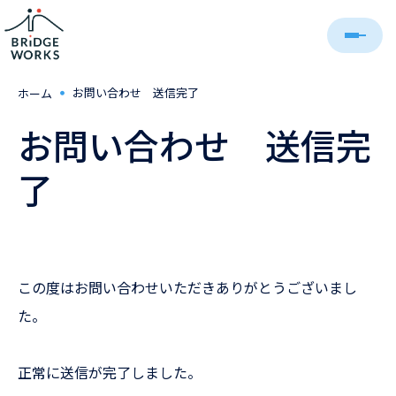
・
お問い合わせ 送信完了
ホーム
お問い合わせ 送信完
了
この度はお問い合わせいただきありがとうございまし
た。
正常に送信が完了しました。